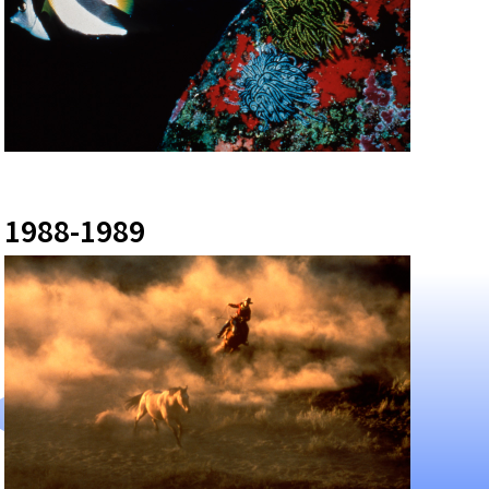
1988-1989