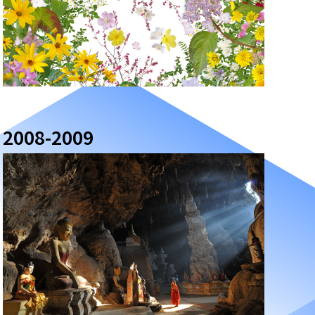
2008-2009