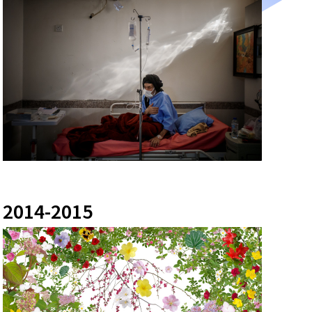
2014-2015