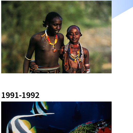
1991-1992