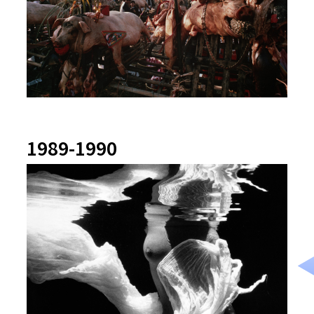
1989-1990