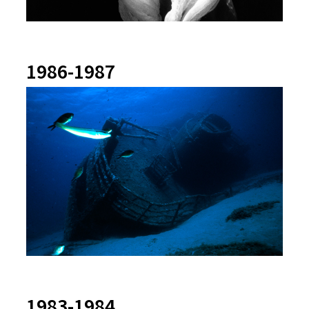
1986-1987
1983-1984