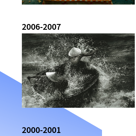
2006-2007
2000-2001