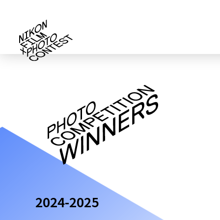
2024-2025