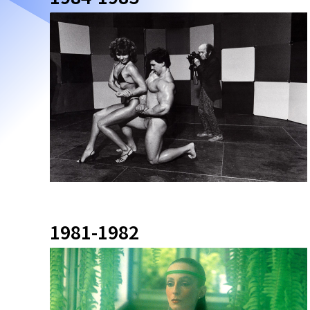
1981-1982