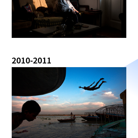
2010-2011