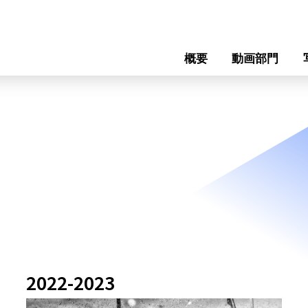
概要
動画部門
応募要項
受賞作品
インタビュー
2022-2023