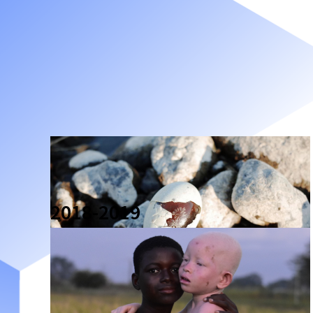
2018-2019