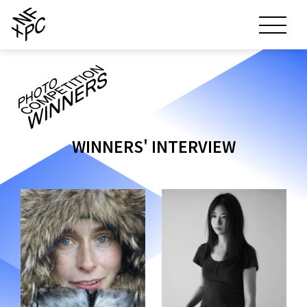
概要
動画部門
WINNERS' INTERVIEW
動画部門TOP
写真部門
応募要項
写真部門TOP
審査員
受賞作品
応募要項